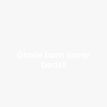
Glade børn lærer
bedst