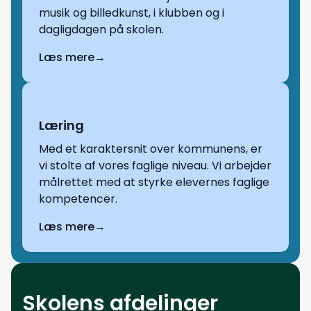
musik og billedkunst, i klubben og i
dagligdagen på skolen.
Læs mere
→
Læring
Med et karaktersnit over kommunens, er
vi stolte af vores faglige niveau. Vi arbejder
målrettet med at styrke elevernes faglige
kompetencer.
Læs mere
→
Skolens afdelinger