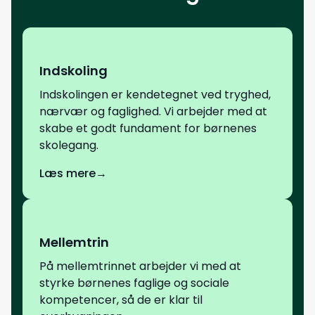
Indskoling
Indskolingen er kendetegnet ved tryghed,
nærvær og faglighed. Vi arbejder med at
skabe et godt fundament for børnenes
skolegang.
Læs mere
→
Mellemtrin
På mellemtrinnet arbejder vi med at
styrke børnenes faglige og sociale
kompetencer, så de er klar til