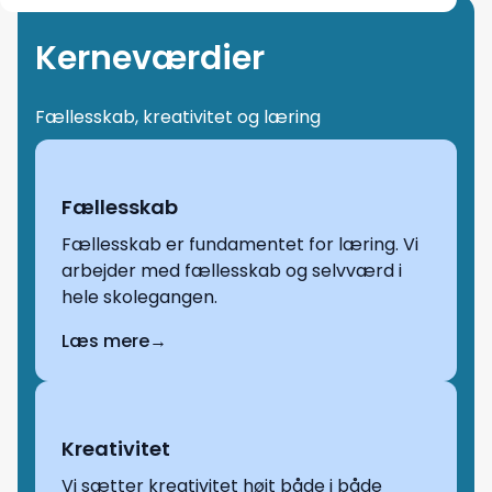
Kerneværdier
Fællesskab, kreativitet og læring
Fællesskab
Fællesskab er fundamentet for læring. Vi
arbejder med fællesskab og selvværd i
hele skolegangen.
Læs mere
→
Kreativitet
Vi sætter kreativitet højt både i både