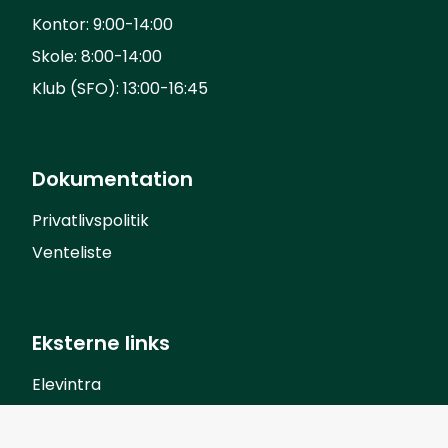
Kontor: 9:00-14:00
Skole: 8:00-14:00
Klub (SFO): 13:00-16:45
Dokumentation
Privatlivspolitik
Venteliste
Eksterne links
Elevintra
Forældreintra