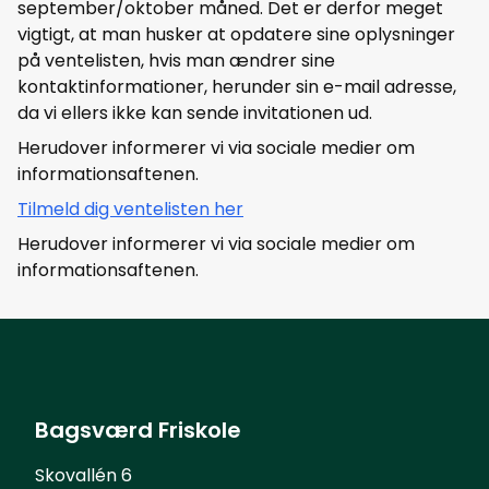
september/oktober måned. Det er derfor meget
vigtigt, at man husker at opdatere sine oplysninger
på ventelisten, hvis man ændrer sine
kontaktinformationer, herunder sin e-mail adresse,
da vi ellers ikke kan sende invitationen ud.
Herudover informerer vi via sociale medier om
informationsaftenen.
Tilmeld dig ventelisten her
Herudover informerer vi via sociale medier om
informationsaftenen.
Bagsværd Friskole
Skovallén 6