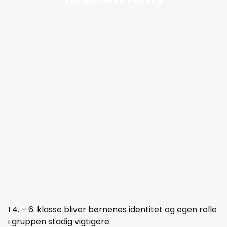
I 4. – 6. klasse bliver børnenes identitet og egen rolle
i gruppen stadig vigtigere.