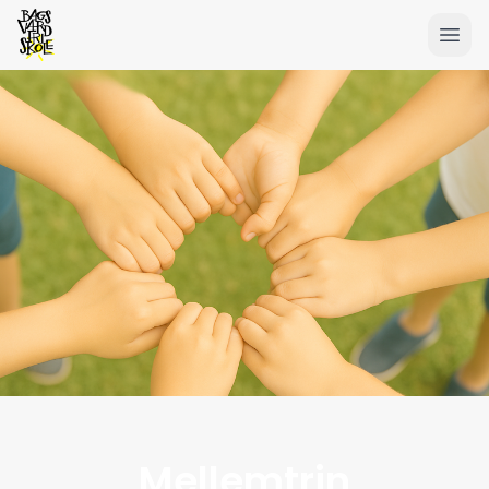
Mellemtrin