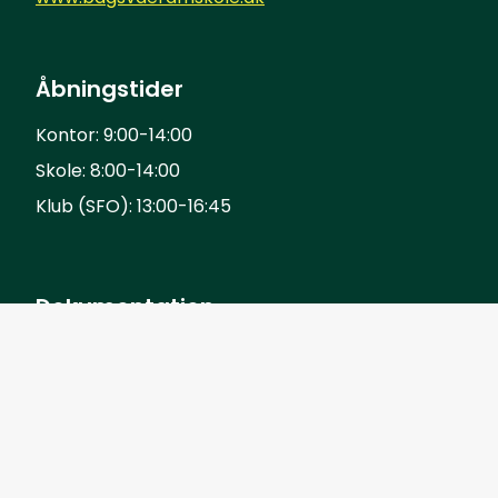
Åbningstider
Kontor: 9:00-14:00
Skole: 8:00-14:00
Klub (SFO): 13:00-16:45
Dokumentation
Privatlivspolitik
Venteliste
Eksterne links