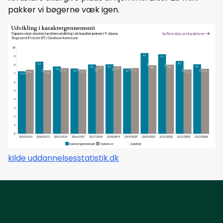
pakker vi bøgerne væk igen.
kilde uddannelsesstatistik.dk